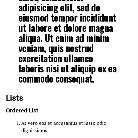
adipisicing elit, sed do
eiusmod tempor incididunt
ut labore et dolore magna
aliqua. Ut enim ad minim
veniam, quis nostrud
exercitation ullamco
laboris nisi ut aliquip ex ea
commodo consequat.
Lists
Ordered List
At vero eos et accusamus et iusto odio
dignissimos.