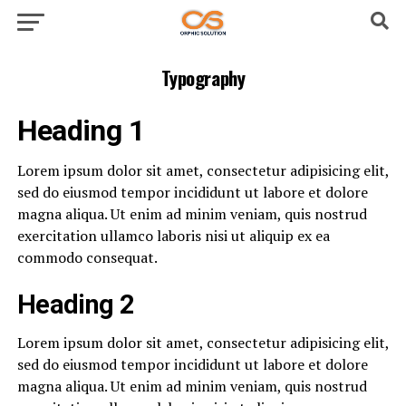
Typography
Heading 1
Lorem ipsum dolor sit amet, consectetur adipisicing elit,
sed do eiusmod tempor incididunt ut labore et dolore
magna aliqua. Ut enim ad minim veniam, quis nostrud
exercitation ullamco laboris nisi ut aliquip ex ea
commodo consequat.
Heading 2
Lorem ipsum dolor sit amet, consectetur adipisicing elit,
sed do eiusmod tempor incididunt ut labore et dolore
magna aliqua. Ut enim ad minim veniam, quis nostrud