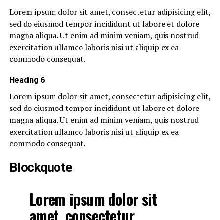
Lorem ipsum dolor sit amet, consectetur adipisicing elit,
sed do eiusmod tempor incididunt ut labore et dolore
magna aliqua. Ut enim ad minim veniam, quis nostrud
exercitation ullamco laboris nisi ut aliquip ex ea
commodo consequat.
Heading 6
Lorem ipsum dolor sit amet, consectetur adipisicing elit,
sed do eiusmod tempor incididunt ut labore et dolore
magna aliqua. Ut enim ad minim veniam, quis nostrud
exercitation ullamco laboris nisi ut aliquip ex ea
commodo consequat.
Blockquote
Lorem ipsum dolor sit
amet, consectetur