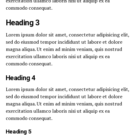
exercitation ullamco laboris nisi ut aliquip ex ea
commodo consequat.
Heading 3
Lorem ipsum dolor sit amet, consectetur adipisicing elit,
sed do eiusmod tempor incididunt ut labore et dolore
magna aliqua. Ut enim ad minim veniam, quis nostrud
exercitation ullamco laboris nisi ut aliquip ex ea
commodo consequat.
Heading 4
Lorem ipsum dolor sit amet, consectetur adipisicing elit,
sed do eiusmod tempor incididunt ut labore et dolore
magna aliqua. Ut enim ad minim veniam, quis nostrud
exercitation ullamco laboris nisi ut aliquip ex ea
commodo consequat.
Heading 5