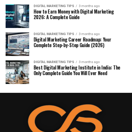
DIGITAL MARKETING TIPS
3 months ago
How to Earn Money with Digital Marketing
2026: A Complete Guide
DIGITAL MARKETING TIPS
3 months ago
Digital Marketing Career Roadmap: Your
Complete Step-by-Step Guide (2026)
DIGITAL MARKETING TIPS
3 months ago
Best Digital Marketing Institute in India: The
Only Complete Guide You Will Ever Need